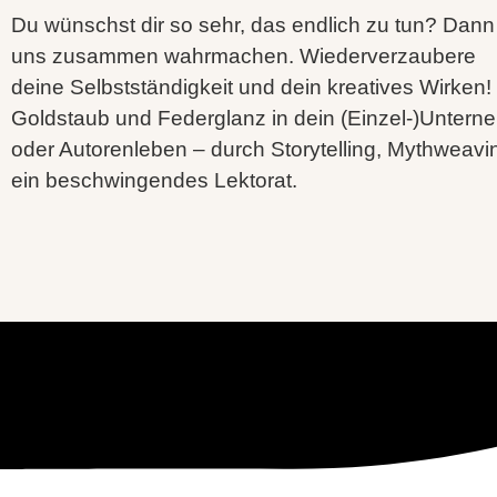
Du wünschst dir so sehr, das endlich zu tun? Dann
uns zusammen wahrmachen.
Wiederverzaubere
deine Selbstständigkeit und dein kreatives Wirken!
Goldstaub und Federglanz in dein (Einzel-)Unter
oder Autorenleben – durch Storytelling, Mythweavi
ein beschwingendes Lektorat.