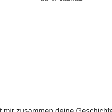
t mir zusammen deine Geschicht