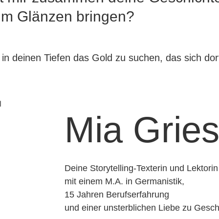
m Glänzen bringen?
 in deinen Tiefen das Gold zu suchen, das sich dor
Mia Grie
Deine Storytelling-Texterin und Lektorin
mit einem M.A. in Germanistik,
15 Jahren Berufserfahrung
und einer unsterblichen Liebe zu Gesc