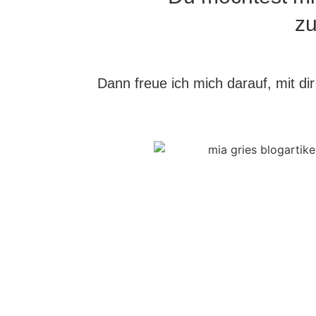
zu
Dann freue ich mich darauf, mit dir