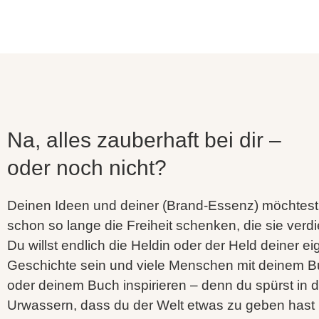
Na, alles zauberhaft bei dir –
oder noch nicht?
Deinen Ideen und deiner (Brand-Essenz) möchtest
schon so lange die Freiheit schenken, die sie verd
Du willst endlich die Heldin oder der Held deiner e
Geschichte sein und viele Menschen mit deinem B
oder deinem Buch inspirieren –
denn du spürst in 
Urwassern, dass du der Welt etwas zu geben hast