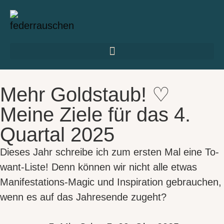
Mehr Goldstaub! ♡
Meine Ziele für das 4.
Quartal 2025
Dieses Jahr schreibe ich zum ersten Mal eine To-
want-Liste! Denn können wir nicht alle etwas
Manifestations-Magic und Inspiration gebrauchen,
wenn es auf das Jahresende zugeht?