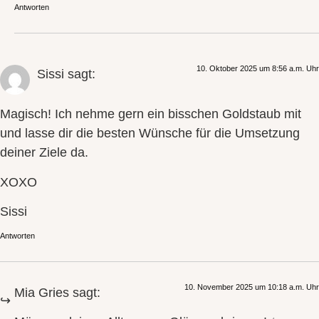
Antworten
10. Oktober 2025 um 8:56 a.m. Uhr
Sissi
sagt:
Magisch! Ich nehme gern ein bisschen Goldstaub mit
und lasse dir die besten Wünsche für die Umsetzung
deiner Ziele da.
XOXO
Sissi
Antworten
10. November 2025 um 10:18 a.m. Uhr
Mia Gries
sagt: