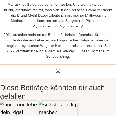
Manuskript Goldstaub verleihen wollen. Und wer Texte bei mir
bucht, ergründet mit mir, was sich in der Personal Brand versteckt
– die Brand Myth! Dabei arbeite ich mit meiner Mythweaving-
Methode: einer Kombination aus Storytelling, Philosophie,
Mythologie und Psychologie. 🌌
2021 erschien mein erstes Buch: »federleicht furchtlos: Kröne dich
zur Heldin deines Lebens«, ein biografischer Ratgeber über den
magisch-mystischen Weg der Heldinnenreise zu uns selbst. Seit
2022 veröffentliche ich zudem als Wendy J. Ocean Romane im
Selfpublishing.
Diese Beiträge könnten dir auch
gefallen