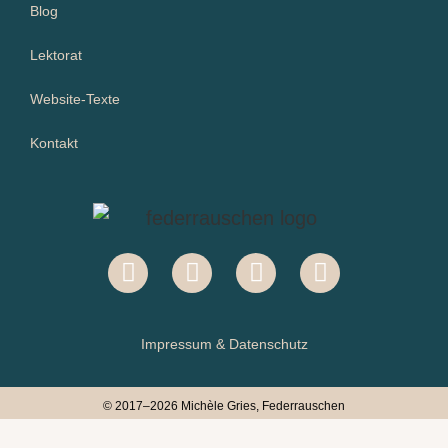
Blog
Lektorat
Website-Texte
Kontakt
Impressum & Datenschutz
© 2017–2026 Michèle Gries, Federrauschen