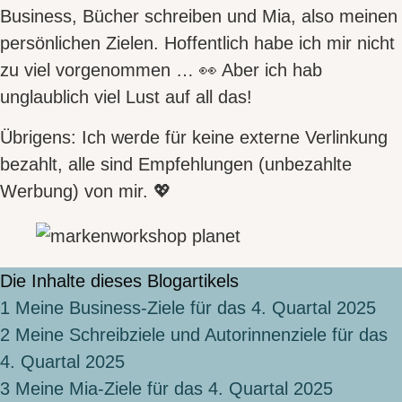
Business, Bücher schreiben und Mia
, also meinen
persönlichen Zielen. Hoffentlich habe ich mir nicht
zu viel vorgenommen … 👀 Aber ich hab
unglaublich viel Lust auf all das!
Übrigens: Ich werde für keine externe Verlinkung
bezahlt, alle sind Empfehlungen (unbezahlte
Werbung) von mir. 💖
Die Inhalte dieses Blogartikels
1
Meine Business-Ziele für das 4. Quartal 2025
2
Meine Schreibziele und Autorinnenziele für das
4. Quartal 2025
3
Meine Mia-Ziele für das 4. Quartal 2025