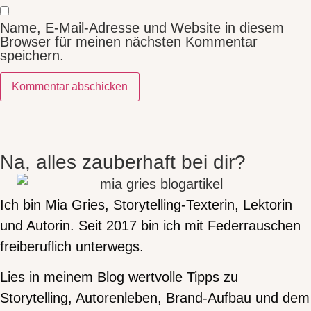
Name, E-Mail-Adresse und Website in diesem
Browser für meinen nächsten Kommentar
speichern.
Na, alles zauberhaft bei dir?
Ich bin Mia Gries, Storytelling-Texterin, Lektorin
und Autorin. Seit 2017 bin ich mit Federrauschen
freiberuflich unterwegs.
Lies in meinem Blog wertvolle Tipps zu
Storytelling, Autorenleben, Brand-Aufbau und dem