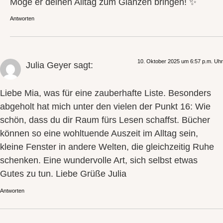
Möge er deinen Alltag zum Glänzen bringen! ✨
Antworten
10. Oktober 2025 um 6:57 p.m. Uhr
Julia Geyer
sagt:
Liebe Mia, was für eine zauberhafte Liste. Besonders
abgeholt hat mich unter den vielen der Punkt 16: Wie
schön, dass du dir Raum fürs Lesen schaffst. Bücher
können so eine wohltuende Auszeit im Alltag sein,
kleine Fenster in andere Welten, die gleichzeitig Ruhe
schenken. Eine wundervolle Art, sich selbst etwas
Gutes zu tun. Liebe Grüße Julia
Antworten