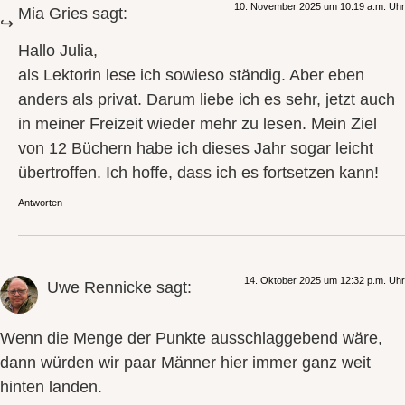
10. November 2025 um 10:19 a.m. Uhr
Mia Gries
sagt:
Hallo Julia,
als Lektorin lese ich sowieso ständig. Aber eben
anders als privat. Darum liebe ich es sehr, jetzt auch
in meiner Freizeit wieder mehr zu lesen. Mein Ziel
von 12 Büchern habe ich dieses Jahr sogar leicht
übertroffen. Ich hoffe, dass ich es fortsetzen kann!
Antworten
14. Oktober 2025 um 12:32 p.m. Uhr
Uwe Rennicke
sagt:
Wenn die Menge der Punkte ausschlaggebend wäre,
dann würden wir paar Männer hier immer ganz weit
hinten landen.