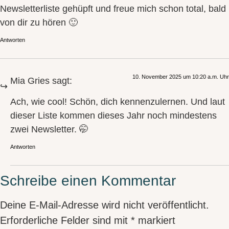
Newsletterliste gehüpft und freue mich schon total, bald
von dir zu hören 🙂
Antworten
10. November 2025 um 10:20 a.m. Uhr
Mia Gries
sagt:
Ach, wie cool! Schön, dich kennenzulernen. Und laut
dieser Liste kommen dieses Jahr noch mindestens
zwei Newsletter. 🤭
Antworten
Schreibe einen Kommentar
Deine E-Mail-Adresse wird nicht veröffentlicht.
Erforderliche Felder sind mit
*
markiert