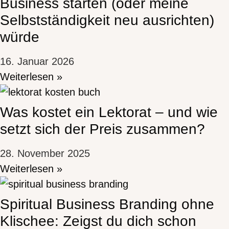
Business starten (oder meine
Selbstständigkeit neu ausrichten)
würde
16. Januar 2026
Weiterlesen »
Was kostet ein Lektorat – und wie
setzt sich der Preis zusammen?
28. November 2025
Weiterlesen »
Spiritual Business Branding ohne
Klischee: Zeigst du dich schon