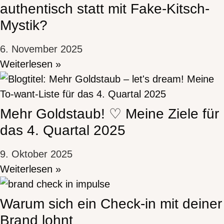
authentisch statt mit Fake-Kitsch-
Mystik?
6. November 2025
Weiterlesen »
Mehr Goldstaub! ♡ Meine Ziele für
das 4. Quartal 2025
9. Oktober 2025
Weiterlesen »
Warum sich ein Check-in mit deiner
Brand lohnt