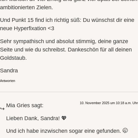
ambitionierten Zielen.
Und Punkt 15 find ich richtig süß: Du wünschst dir eine
neue Hyperfixation <3
Sehr sympathisch und absolut stimmig, deine ganze
Seite und wie du schreibst. Dankeschön für all deinen
Goldstaub.
Sandra
Antworten
10. November 2025 um 10:18 a.m. Uhr
Mia Gries
sagt:
Lieben Dank, Sandra! 💖
Und ich habe inzwischen sogar eine gefunden. 🤭