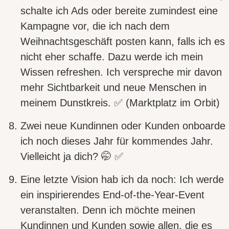
schalte ich Ads
oder bereite zumindest eine
Kampagne vor, die ich nach dem
Weihnachtsgeschäft posten kann, falls ich es
nicht eher schaffe. Dazu werde ich mein
Wissen refreshen. Ich verspreche mir davon
mehr Sichtbarkeit und neue Menschen in
meinem Dunstkreis. ✅ (Marktplatz im Orbit)
Zwei neue Kundinnen oder Kunden
onboarde
ich noch dieses Jahr für kommendes Jahr.
Vielleicht ja dich? 🤭 ✅
Eine letzte Vision hab ich da noch:
Ich werde
ein inspirierendes End-of-the-Year-Event
veranstalten.
Denn ich möchte meinen
Kundinnen und Kunden sowie allen, die es