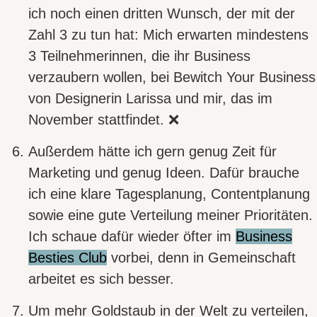
ich noch einen dritten Wunsch, der mit der
Zahl 3 zu tun hat: Mich erwarten
mindestens
3 Teilnehmerinnen
, die ihr Business
verzaubern wollen, bei
Bewitch Your Business
von Designerin Larissa und mir, das im
November stattfindet. ❌
Außerdem hätte ich gern
genug Zeit für
Marketing
und genug Ideen. Dafür brauche
ich eine klare Tagesplanung, Contentplanung
sowie eine gute Verteilung meiner Prioritäten.
Ich schaue dafür wieder öfter im
Business
Besties Club
vorbei, denn in Gemeinschaft
arbeitet es sich besser.
Um mehr Goldstaub in der Welt zu verteilen,