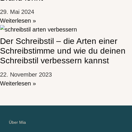
29. Mai 2024
Weiterlesen »
Der Schreibstil – die Arten einer
Schreibstimme und wie du deinen
Schreibstil verbessern kannst
22. November 2023
Weiterlesen »
Über Mia