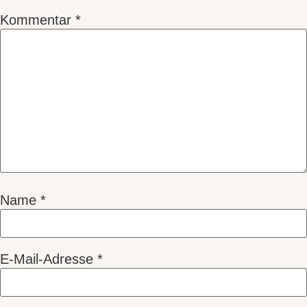
Kommentar
*
Name
*
E-Mail-Adresse
*