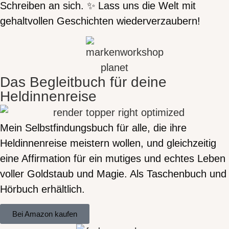
Schreiben an sich. ✨ Lass uns die Welt mit
gehaltvollen Geschichten wiederverzaubern!
Das Begleitbuch für deine
Heldinnenreise
Mein Selbstfindungsbuch für alle, die ihre
Heldinnenreise meistern wollen, und gleichzeitig
eine Affirmation für ein mutiges und echtes Leben
voller Goldstaub und Magie. Als Taschenbuch und
Hörbuch erhältlich.
Bei Amazon kaufen