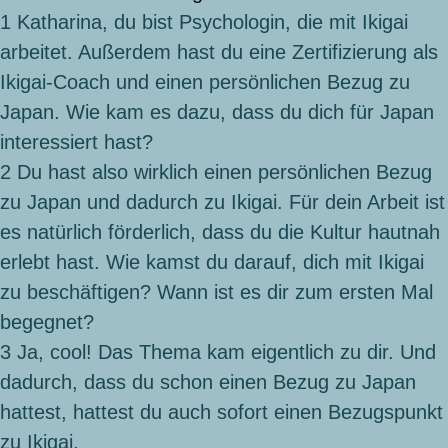
1
Katharina, du bist Psychologin, die mit Ikigai
arbeitet. Außerdem hast du eine Zertifizierung als
Ikigai-Coach und einen persönlichen Bezug zu
Japan. Wie kam es dazu, dass du dich für Japan
interessiert hast?
2
Du hast also wirklich einen persönlichen Bezug
zu Japan und dadurch zu Ikigai. Für dein Arbeit ist
es natürlich förderlich, dass du die Kultur hautnah
erlebt hast. Wie kamst du darauf, dich mit Ikigai
zu beschäftigen? Wann ist es dir zum ersten Mal
begegnet?
3
Ja, cool! Das Thema kam eigentlich zu dir. Und
dadurch, dass du schon einen Bezug zu Japan
hattest, hattest du auch sofort einen Bezugspunkt
zu Ikigai.