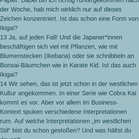
der Woche, hab mich wirklich nur auf dieses
Zeichen konzentriert. Ist das schon eine Form von
Ikigai?
13
Ja, auf jeden Fall! Und die Japaner*innen
beschäftigen sich viel mit Pflanzen, wie mit
Blumenstecken (Ikebana) oder sie schnibbeln an
Bonsai-Bäumchen wie in Karate Kid. Ist das auch
Ikigai?
14
Wir sehen, das ist jetzt schon in der westlichen
Kultur angekommen. In einer Serie wie Cobra Kai
kommt es vor. Aber vor allem im Business-
Kontext spuken verschiedene Interpretationen
rum. Auf welche Interpretationen „im westlichen
Stil“ bist du schon gestoßen? Und was hältst du