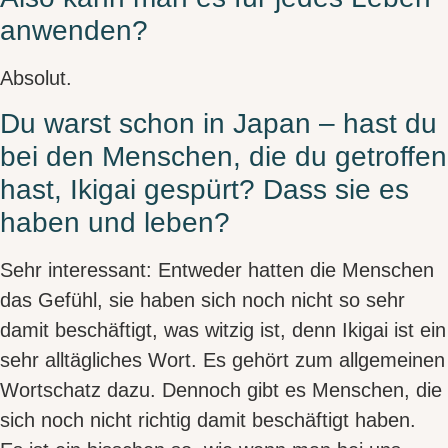
anwenden?
Absolut.
Du warst schon in Japan – hast du
bei den Menschen, die du getroffen
hast, Ikigai gespürt? Dass sie es
haben und leben?
Sehr interessant: Entweder hatten die Menschen
das Gefühl, sie haben sich noch nicht so sehr
damit beschäftigt, was witzig ist, denn Ikigai ist ein
sehr alltägliches Wort
. Es gehört zum allgemeinen
Wortschatz dazu. Dennoch gibt es Menschen, die
sich noch nicht richtig damit beschäftigt haben.