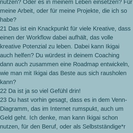
nutzen? Oder es in meinem Leben einsetzen? Für
meine Arbeit, oder für meine Projekte, die ich so
habe?
21
Das ist ein Knackpunkt für viele Kreative, dass
einen der Workflow dabei aufhält, das volle
kreative Potenzial zu leben. Dabei kann Ikigai
auch helfen? Du würdest in deinem Coaching
dann auch zusammen eine Roadmap entwickeln,
wie man mit Ikigai das Beste aus sich rausholen
kann?
22
Da ist ja so viel Gefühl drin!
23
Du hast vorhin gesagt, dass es in dem Venn-
Diagramm, das im Internet rumspukt, auch um
Geld geht. Ich denke, man kann Ikigai schon
nutzen, für den Beruf, oder als Selbstständige*r