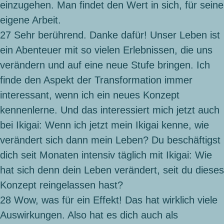
einzugehen. Man findet den Wert in sich, für seine
eigene Arbeit.
27
Sehr berührend. Danke dafür! Unser Leben ist
ein Abenteuer mit so vielen Erlebnissen, die uns
verändern und auf eine neue Stufe bringen. Ich
finde den Aspekt der Transformation immer
interessant, wenn ich ein neues Konzept
kennenlerne. Und das interessiert mich jetzt auch
bei Ikigai: Wenn ich jetzt mein Ikigai kenne, wie
verändert sich dann mein Leben? Du beschäftigst
dich seit Monaten intensiv täglich mit Ikigai: Wie
hat sich denn dein Leben verändert, seit du dieses
Konzept reingelassen hast?
28
Wow, was für ein Effekt! Das hat wirklich viele
Auswirkungen. Also hat es dich auch als