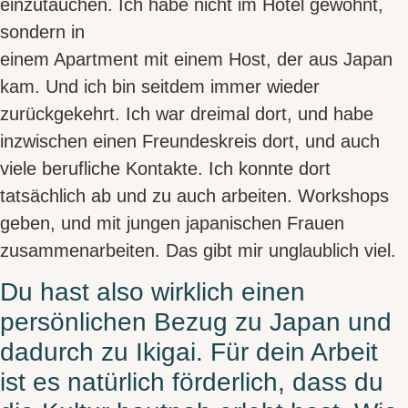
einzutauchen. Ich habe nicht im Hotel gewohnt,
sondern in
einem Apartment mit einem Host, der aus Japan
kam. Und ich bin seitdem immer wieder
zurückgekehrt. Ich war dreimal dort, und habe
inzwischen einen Freundeskreis dort, und auch
viele berufliche Kontakte. Ich konnte dort
tatsächlich ab und zu auch arbeiten. Workshops
geben, und mit jungen japanischen Frauen
zusammenarbeiten. Das gibt mir unglaublich viel.
Du hast also wirklich einen
persönlichen Bezug zu Japan und
dadurch zu Ikigai. Für dein Arbeit
ist es natürlich förderlich, dass du