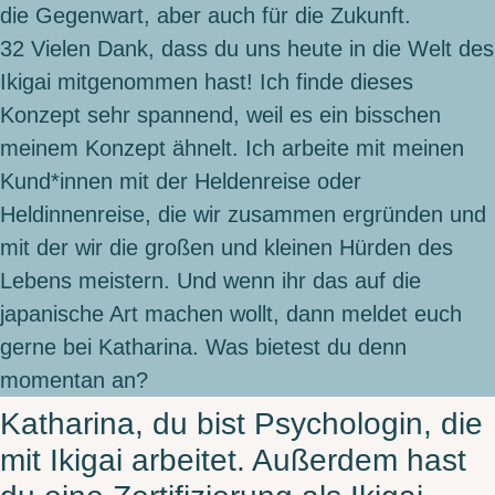
die Gegenwart, aber auch für die Zukunft.
32
Vielen Dank, dass du uns heute in die Welt des
Ikigai mitgenommen hast! Ich finde dieses
Konzept sehr spannend, weil es ein bisschen
meinem Konzept ähnelt. Ich arbeite mit meinen
Kund*innen mit der Heldenreise oder
Heldinnenreise, die wir zusammen ergründen und
mit der wir die großen und kleinen Hürden des
Lebens meistern. Und wenn ihr das auf die
japanische Art machen wollt, dann meldet euch
gerne bei Katharina. Was bietest du denn
momentan an?
Katharina, du bist Psychologin, die
mit Ikigai arbeitet. Außerdem hast