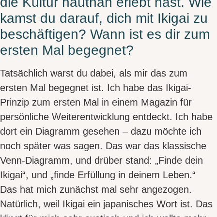
die Kultur hautnah erlebt hast. Wie
kamst du darauf, dich mit Ikigai zu
beschäftigen? Wann ist es dir zum
ersten Mal begegnet?
Tatsächlich warst du dabei, als mir das zum
ersten Mal begegnet ist. Ich habe das Ikigai-
Prinzip zum ersten Mal in einem Magazin für
persönliche Weiterentwicklung entdeckt. Ich habe
dort ein
Diagramm
gesehen – dazu möchte ich
noch später was sagen. Das war das klassische
Venn-Diagramm, und drüber stand: „Finde dein
Ikigai“, und „finde Erfüllung in deinem Leben.“
Das hat mich zunächst mal sehr angezogen.
Natürlich, weil Ikigai ein japanisches Wort ist. Das