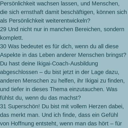
Persönlichkeit wachsen lassen, und Menschen,
die sich ernsthaft damit beschäftigen, können sich
als Persönlichkeit weiterentwickeln?
29
Und nicht nur in manchen Bereichen, sondern
komplett.
30
Was bedeutet es für dich, wenn du all diese
Aspekte in das Leben anderer Menschen bringst?
Du hast deine Ikigai-Coach-Ausbildung
abgeschlossen – du bist jetzt in der Lage dazu,
anderen Menschen zu helfen, ihr Ikigai zu finden,
und tiefer in dieses Thema einzutauchen. Was
fühlst du, wenn du das machst?
31
Superschön! Du bist mit vollem Herzen dabei,
das merkt man. Und ich finde, dass ein Gefühl
von Hoffnung entsteht, wenn man das hört – für