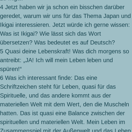
4
Jetzt haben wir ja schon ein bisschen darüber
geredet, warum wir uns für das Thema Japan und
Ikigai interessieren. Jetzt würde ich gerne wissen:
Was ist Ikigai? Wie lässt sich das Wort
übersetzen? Was bedeutet es auf Deutsch?
5
Quasi deine Lebenskraft! Was dich morgens so
antreibt: „JA! Ich will mein Leben leben und
spüren!“
6
Was ich interessant finde: Das eine
Schriftzeichen steht für Leben, quasi für das
Spirituelle, und das andere kommt aus der
materiellen Welt mit dem Wert, den die Muscheln
hatten. Das ist quasi eine Balance zwischen der
spirituellen und materiellen Welt. Mein Leben im
Zusammenspiel mit der Außenwelt und das Leben