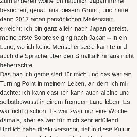
Zum anderen wollte ich natürlich Japan immer
besuchen, genau aus diesem Grund, und hatte
dann 2017 einen persönlichen Meilenstein
erreicht:
Ich bin ganz allein nach Japan gereist
,
meine erste Soloreise ging nach Japan – in ein
Land, wo ich keine Menschenseele kannte und
auch die Sprache über den Smalltalk hinaus nicht
beherrschte.
Das hab ich gemeistert für mich und das war ein
Turning Point in meinem Leben, an dem ich mir
dachte:
Ich kann das! Ich kann auch alleine und
selbstbewusst in einem fremden Land leben
. Es
war richtig schön. Es war zwar nur eine Woche
damals, aber es war für mich sehr erfüllend.
Und ich habe direkt versucht, tief in diese Kultur