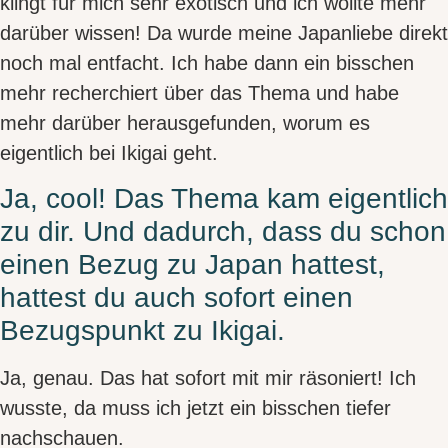
klingt für mich sehr exotisch und ich wollte mehr
darüber wissen! Da wurde meine
Japanliebe
direkt
noch mal entfacht. Ich habe dann ein bisschen
mehr recherchiert über das Thema und habe
mehr darüber herausgefunden, worum es
eigentlich bei Ikigai geht.
Ja, cool! Das Thema kam eigentlich
zu dir. Und dadurch, dass du schon
einen Bezug zu Japan hattest,
hattest du auch sofort einen
Bezugspunkt zu Ikigai.
Ja, genau. Das hat sofort mit mir räsoniert! Ich
wusste, da muss ich jetzt ein bisschen tiefer
nachschauen.