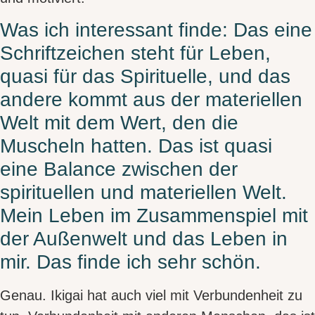
Was ich interessant finde: Das eine
Schriftzeichen steht für Leben,
quasi für das Spirituelle, und das
andere kommt aus der materiellen
Welt mit dem Wert, den die
Muscheln hatten. Das ist quasi
eine Balance zwischen der
spirituellen und materiellen Welt.
Mein Leben im Zusammenspiel mit
der Außenwelt und das Leben in
mir. Das finde ich sehr schön.
Genau. Ikigai hat auch viel mit
Verbundenheit
zu