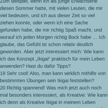
Zum Beispiel, wenn ich als junge Erwachsene
diesen Sommer hatte, mit vielen Leuten, die mir
viel bedeuten, und ich aus dieser Zeit so viel
ziehen konnte, oder wenn ich eine Sache
gefunden habe, die mir richtig Spaß macht, und
worauf ich jeden Morgen richtig Bock habe … Ich
glaube, das Gefühl ist schon relativ deutlich
geworden. Aber jetzt interessiert mich: Wie kann
ich das Konzept „Ikigai“ praktisch für mein Leben
anwenden? Hast du dafür Tipps?
19
Sehr cool! Also, man kann wirklich mithilfe von
bestimmten Übungen sein Ikigai feststellen?
20
Richtig spannend! Was mich jetzt auch noch
mal besonders interessiert, als Kreative: Wie kann
ich denn als Kreative Ikigai in meinem Leben