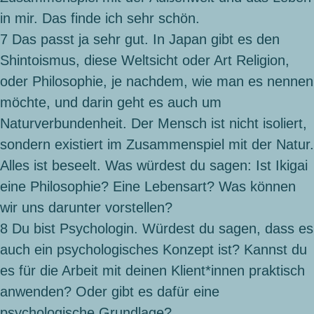
in mir. Das finde ich sehr schön.
7
Das passt ja sehr gut. In Japan gibt es den
Shintoismus, diese Weltsicht oder Art Religion,
oder Philosophie, je nachdem, wie man es nennen
möchte, und darin geht es auch um
Naturverbundenheit. Der Mensch ist nicht isoliert,
sondern existiert im Zusammenspiel mit der Natur.
Alles ist beseelt. Was würdest du sagen: Ist Ikigai
eine Philosophie? Eine Lebensart? Was können
wir uns darunter vorstellen?
8
Du bist Psychologin. Würdest du sagen, dass es
auch ein psychologisches Konzept ist? Kannst du
es für die Arbeit mit deinen Klient*innen praktisch
anwenden? Oder gibt es dafür eine
psychologische Grundlage?