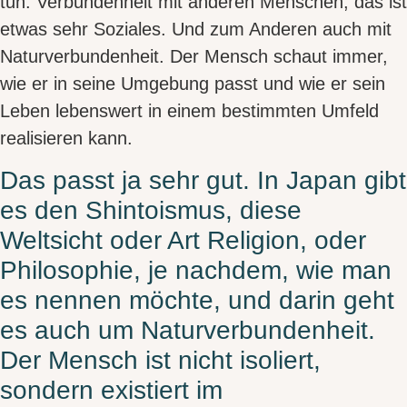
tun. Verbundenheit mit anderen Menschen, das ist
etwas sehr
Soziales
. Und zum Anderen auch mit
Naturverbundenheit
. Der Mensch schaut immer,
wie er in seine Umgebung passt und wie er sein
Leben
lebenswert in einem bestimmten Umfeld
realisieren
kann.
Das passt ja sehr gut. In Japan gibt
es den Shintoismus, diese
Weltsicht oder Art Religion, oder
Philosophie, je nachdem, wie man
es nennen möchte, und darin geht
es auch um Naturverbundenheit.
Der Mensch ist nicht isoliert,
sondern existiert im