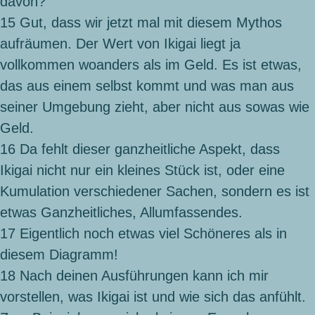
davon?
15
Gut, dass wir jetzt mal mit diesem Mythos
aufräumen. Der Wert von Ikigai liegt ja
vollkommen woanders als im Geld. Es ist etwas,
das aus einem selbst kommt und was man aus
seiner Umgebung zieht, aber nicht aus sowas wie
Geld.
16
Da fehlt dieser ganzheitliche Aspekt, dass
Ikigai nicht nur ein kleines Stück ist, oder eine
Kumulation verschiedener Sachen, sondern es ist
etwas Ganzheitliches, Allumfassendes.
17
Eigentlich noch etwas viel Schöneres als in
diesem Diagramm!
18
Nach deinen Ausführungen kann ich mir
vorstellen, was Ikigai ist und wie sich das anfühlt.