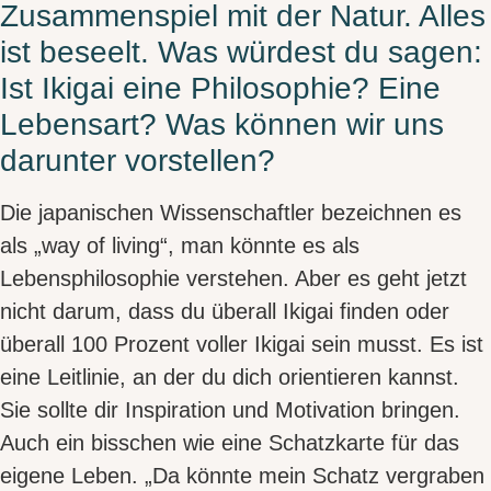
Zusammenspiel mit der Natur. Alles
ist beseelt. Was würdest du sagen:
Ist Ikigai eine Philosophie? Eine
Lebensart? Was können wir uns
darunter vorstellen?
Die japanischen Wissenschaftler bezeichnen es
als
„way of living“,
man könnte es als
Lebensphilosophie verstehen. Aber es geht jetzt
nicht darum, dass du überall Ikigai finden oder
überall 100 Prozent voller Ikigai sein musst.
Es ist
eine Leitlinie, an der du dich orientieren kannst.
Sie sollte dir
Inspiration und Motivation bringen
.
Auch ein bisschen wie eine
Schatzkarte für das
eigene Leben
. „Da könnte mein Schatz vergraben