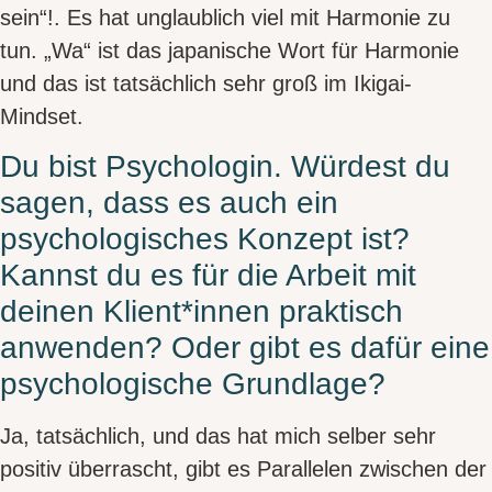
sein“!. Es hat unglaublich viel mit
Harmonie
zu
tun. „Wa“ ist das japanische Wort für Harmonie
und das ist tatsächlich sehr groß im Ikigai-
Mindset.
Du bist Psychologin. Würdest du
sagen, dass es auch ein
psychologisches Konzept ist?
Kannst du es für die Arbeit mit
deinen Klient*innen praktisch
anwenden? Oder gibt es dafür eine
psychologische Grundlage?
Ja, tatsächlich, und das hat mich selber sehr
positiv überrascht, gibt es
Parallelen zwischen der