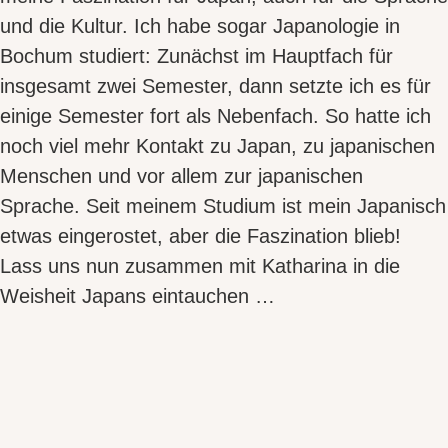
und die Kultur. Ich habe sogar Japanologie in
Bochum studiert: Zunächst im Hauptfach für
insgesamt zwei Semester, dann setzte ich es für
einige Semester fort als Nebenfach. So hatte ich
noch viel mehr Kontakt zu Japan, zu japanischen
Menschen und vor allem zur japanischen
Sprache. Seit meinem Studium ist mein Japanisch
etwas eingerostet, aber die Faszination blieb!
Lass uns nun zusammen mit Katharina in die
Weisheit Japans eintauchen
…