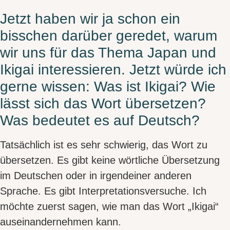
Jetzt haben wir ja schon ein
bisschen darüber geredet, warum
wir uns für das Thema Japan und
Ikigai interessieren. Jetzt würde ich
gerne wissen: Was ist Ikigai? Wie
lässt sich das Wort übersetzen?
Was bedeutet es auf Deutsch?
Tatsächlich ist es sehr schwierig, das Wort zu
übersetzen. Es gibt keine wörtliche Übersetzung
im Deutschen oder in irgendeiner anderen
Sprache. Es gibt
Interpretationsversuche
. Ich
möchte zuerst sagen, wie man das Wort „Ikigai“
auseinandernehmen kann.