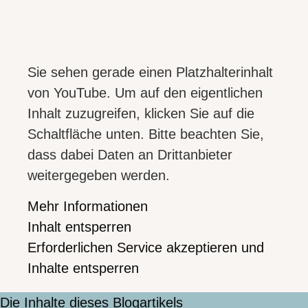
Sie sehen gerade einen Platzhalterinhalt
von
YouTube
. Um auf den eigentlichen
Inhalt zuzugreifen, klicken Sie auf die
Schaltfläche unten. Bitte beachten Sie,
dass dabei Daten an Drittanbieter
weitergegeben werden.
Mehr Informationen
Inhalt entsperren
Erforderlichen Service akzeptieren und
Inhalte entsperren
Die Inhalte dieses Blogartikels