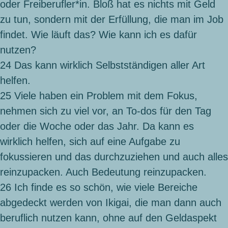
oder Freiberufler*in. Bloß hat es nichts mit Geld
zu tun, sondern mit der Erfüllung, die man im Job
findet. Wie läuft das? Wie kann ich es dafür
nutzen?
24
Das kann wirklich Selbstständigen aller Art
helfen.
25
Viele haben ein Problem mit dem Fokus,
nehmen sich zu viel vor, an To-dos für den Tag
oder die Woche oder das Jahr. Da kann es
wirklich helfen, sich auf eine Aufgabe zu
fokussieren und das durchzuziehen und auch alles
reinzupacken. Auch Bedeutung reinzupacken.
26
Ich finde es so schön, wie viele Bereiche
abgedeckt werden von Ikigai, die man dann auch
beruflich nutzen kann, ohne auf den Geldaspekt