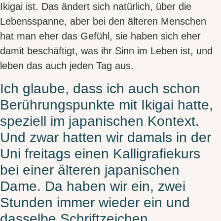
Ikigai ist. Das ändert sich natürlich, über die
Lebensspanne, aber bei den älteren Menschen
hat man eher das Gefühl, sie haben sich eher
damit beschäftigt, was ihr Sinn im Leben ist, und
leben das auch jeden Tag aus.
Ich glaube, dass ich auch schon
Berührungspunkte mit Ikigai hatte,
speziell im japanischen Kontext.
Und zwar hatten wir damals in der
Uni freitags einen Kalligrafiekurs
bei einer älteren japanischen
Dame. Da haben wir ein, zwei
Stunden immer wieder ein und
dasselbe Schriftzeichen